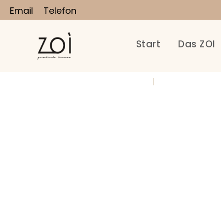
Email
Telefon
Start
Das ZOI