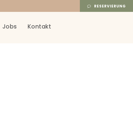
RESERVIERUNG
Jobs
Kontakt