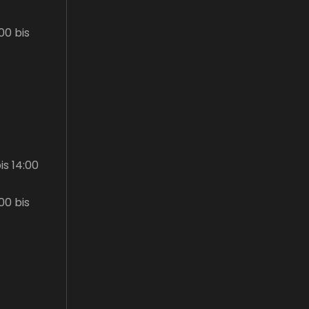
:00 bis
bis 14:00
:00 bis