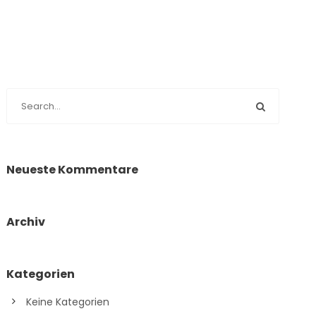
Neueste Kommentare
Archiv
Kategorien
Keine Kategorien