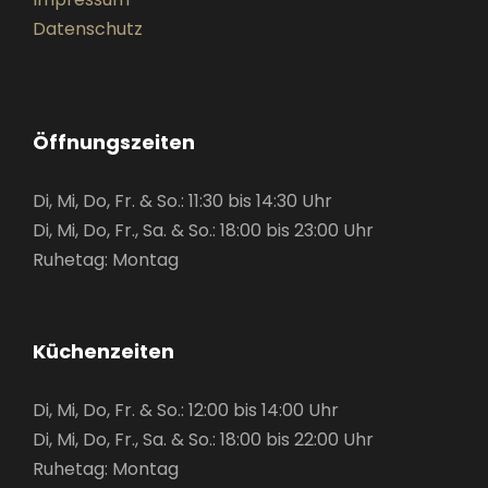
Datenschutz
Öffnungszeiten
Di, Mi, Do, Fr. & So.: 11:30 bis 14:30 Uhr
Di, Mi, Do, Fr., Sa. & So.: 18:00 bis 23:00 Uhr
Ruhetag: Montag
Küchenzeiten
Di, Mi, Do, Fr. & So.: 12:00 bis 14:00 Uhr
Di, Mi, Do, Fr., Sa. & So.: 18:00 bis 22:00 Uhr
Ruhetag: Montag