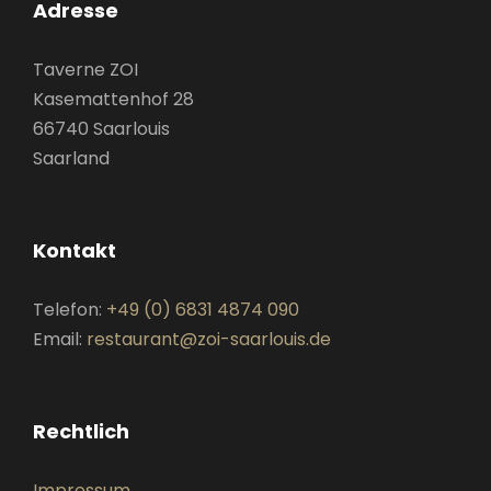
Adresse
Taverne ZOI
Kasemattenhof 28
66740 Saarlouis
Saarland
Kontakt
Telefon:
+49 (0) 6831 4874 090
Email:
restaurant@zoi-saarlouis.de
Rechtlich
Impressum