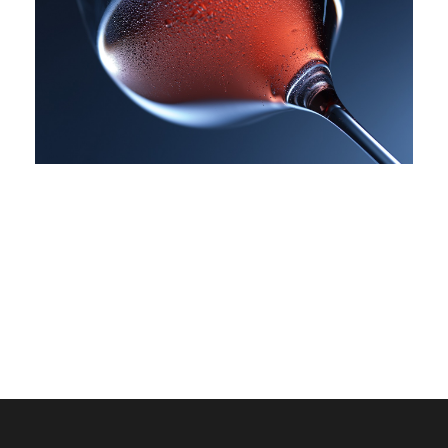
GRIECHISCHE ROSÉ