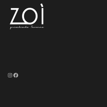
Instagram
Facebook